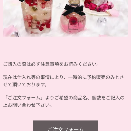
ご購入の際は必ず注意事項をお読みください。
現在は仕入れ等の事情により、一時的に予約販売のみとさ
せて頂いております。
「ご注文フォーム」よりご希望の商品名、個数をご記入の
上お問い合わせ下さい。
ご注文フォーム