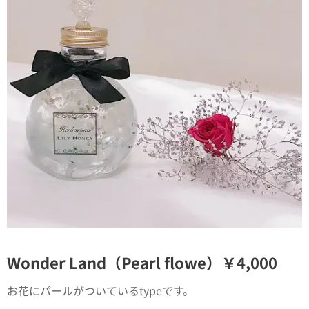
Wonder Land（Pearl flowe）￥4,000
お花にパールがついているtypeです。