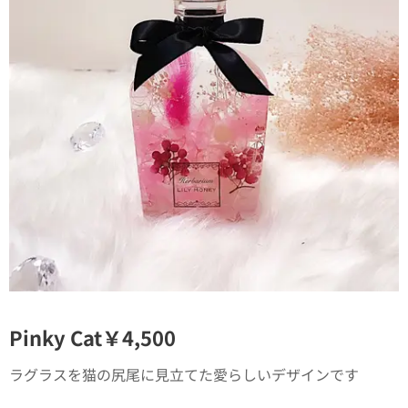
Pinky Cat￥4,500
ラグラスを猫の尻尾に見立てた愛らしいデザインです💛