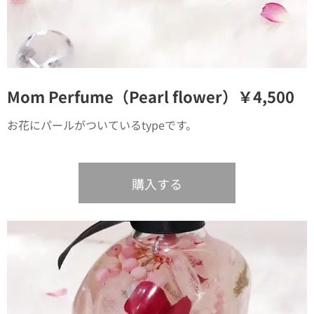
Mom Perfume（Pearl flower）￥4,500
お花にパールがついているtypeです。
購入する