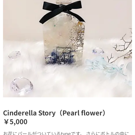
Cinderella Story（Pearl flower）
￥5,000
お花にパールがついているtypeです。 さらにボトルの中に