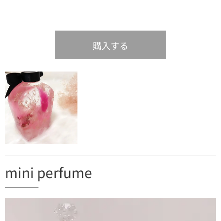
購入する
mini perfume