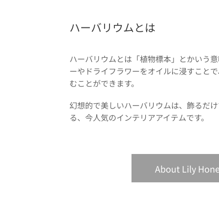
ハーバリウムとは
ハーバリウムとは「植物標本」とかいう意
ーやドライフラワーをオイルに浸すことで
むことができます。
幻想的で美しいハーバリウムは、飾るだけ
る、今人気のインテリアアイテムです。
About Lily Ho