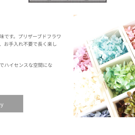
味です。プリザーブドフラワ
、お手入れ不要で長く楽し
でハイセンスな空間にな
ney