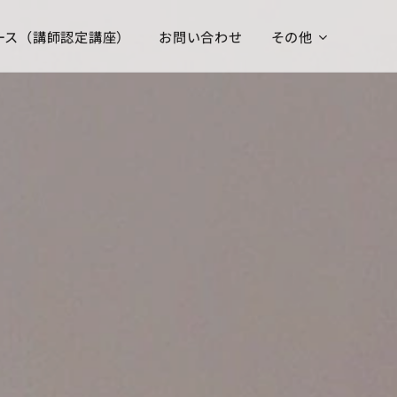
ース（講師認定講座）
お問い合わせ
その他