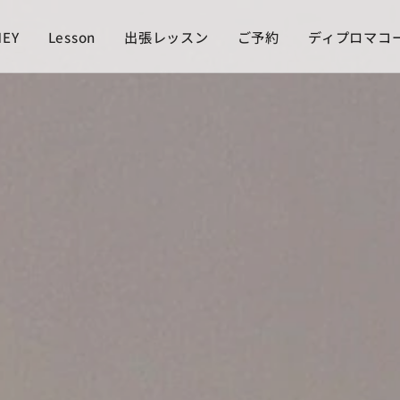
NEY
Lesson
出張レッスン
ご予約
ディプロマコ