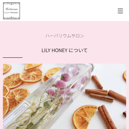
ハーバリウムサロン
LILY HONEY について