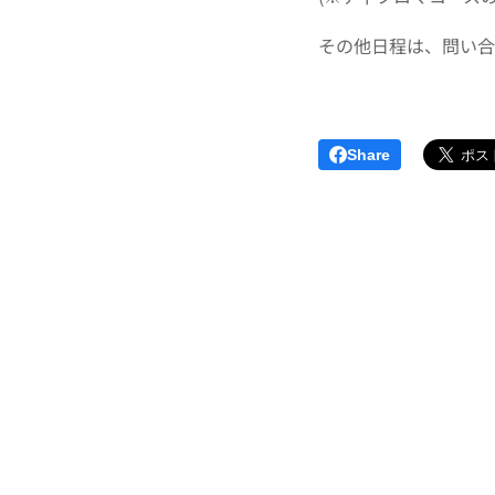
その他日程は、問い合
Share