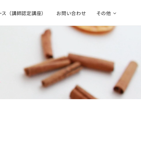
ース（講師認定講座）
お問い合わせ
その他