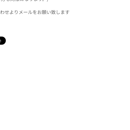
わせよりメールをお願い致します