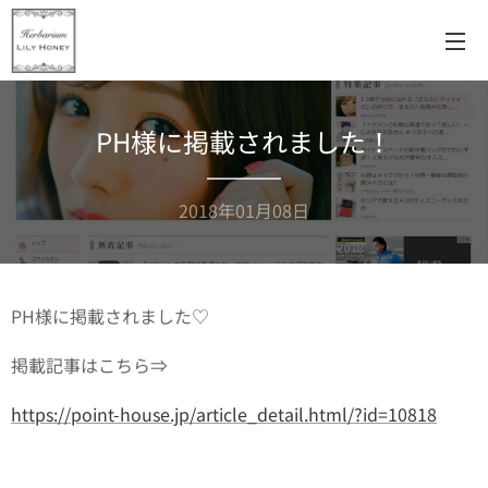
PH様に掲載されました！
2018年01月08日
PH様に掲載されました♡
掲載記事はこちら⇒
https://point-house.jp/article_detail.html/?id=10818