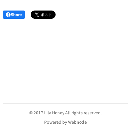
Share
© 2017 Lily Honey
All rights reserved.
Powered by
Webnode